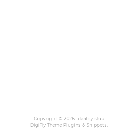
Copyright © 2026 Idealny ślub
DigiFly Theme
Plugins & Snippets.