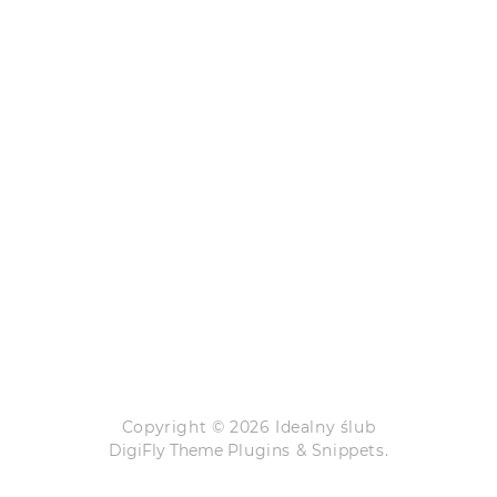
Copyright © 2026 Idealny ślub
DigiFly Theme
Plugins & Snippets.