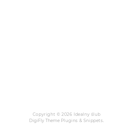
Copyright © 2026 Idealny ślub
DigiFly Theme
Plugins & Snippets.