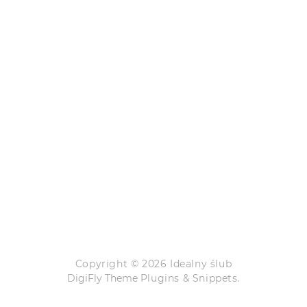
Copyright © 2026 Idealny ślub
DigiFly Theme
Plugins & Snippets.