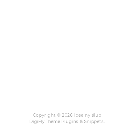
Copyright © 2026 Idealny ślub
DigiFly Theme
Plugins & Snippets.