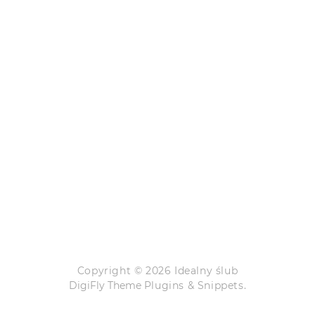
Copyright © 2026 Idealny ślub
DigiFly Theme
Plugins & Snippets.