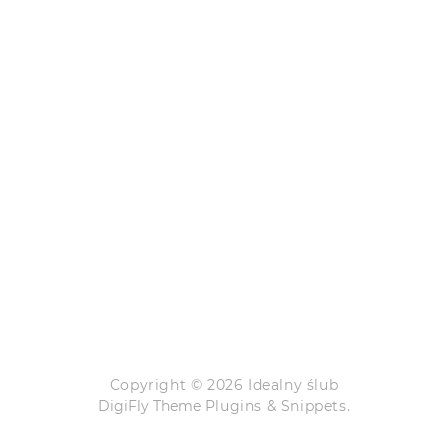
Copyright © 2026 Idealny ślub
DigiFly Theme
Plugins & Snippets.