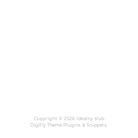
Copyright © 2026 Idealny ślub
DigiFly Theme
Plugins & Snippets.