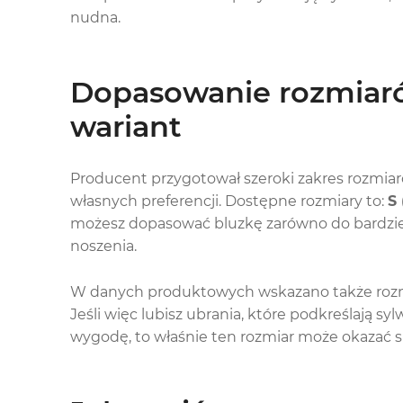
nudna.
Dopasowanie rozmiaró
wariant
Producent przygotował szeroki zakres rozmiar
własnych preferencji. Dostępne rozmiary to:
S 
możesz dopasować bluzkę zarówno do bardzie
noszenia.
W danych produktowych wskazano także roz
Jeśli więc lubisz ubrania, które podkreślają sy
wygodę, to właśnie ten rozmiar może okazać si