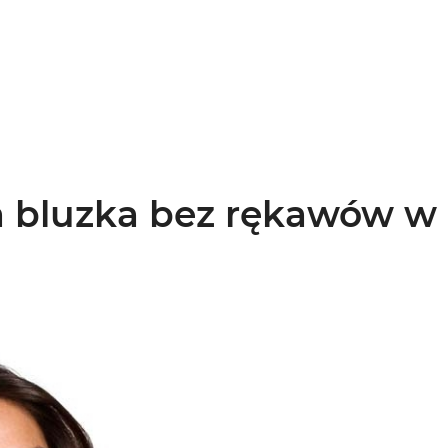
 bluzka bez rękawów w