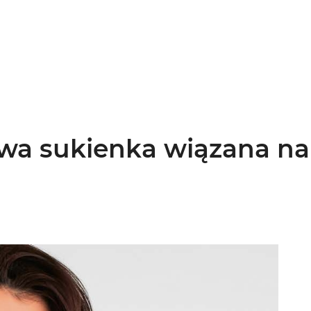
wa sukienka wiązana na 