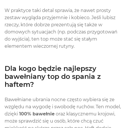
W praktyce taki detal sprawia, że nawet prosty
zestaw wygląda przyjemnie i kobieco. Jeśli lubisz
rzeczy, które dobrze prezentują się także w
domowych sytuacjach (np. podczas przygotowań
do wyjścia), ten top może stać się stałym
elementem wieczornej rutyny.
Dla kogo będzie najlepszy
bawełniany top do spania z
haftem?
Bawełniane ubrania nocne często wybiera się ze
względu na wygodę i swobodę ruchów. Ten model,
dzięki
100% bawełnie
oraz klasycznemu krojowi,
może sprawdzić się u osób, które chcą czuć