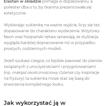
Elastan w składzie
pomaga w dopasowaniu, a
poliester dba o to, by tkanina prezentowała się
estetycznie.
Wybierając sukienkę na ważne wyjście, liczy się też
dopasowanie do charakteru wydarzenia. Wizytowy
fason oraz hiszpański rękaw sprawiają, że stylizacja
wygląda bardziej dopracowanie niż w przypadku
prostych, codziennych modeli.
Jeżeli szukasz czegoś, co będzie pasować do planów
związanych z uroczystościami i przygotowaniami
(np.
makijaż okolicznościowy Gdańsk
czy inspiracje
na fryzury), ta sukienka może stać się bazą do
stworzenia kompletnego looku.
Jak wykorzystać ją w