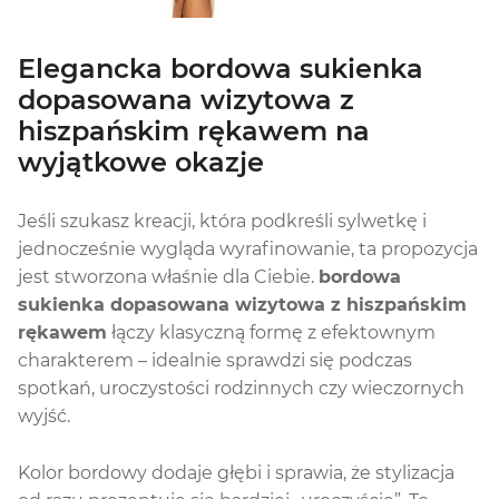
Elegancka bordowa sukienka
dopasowana wizytowa z
hiszpańskim rękawem na
wyjątkowe okazje
Jeśli szukasz kreacji, która podkreśli sylwetkę i
jednocześnie wygląda wyrafinowanie, ta propozycja
jest stworzona właśnie dla Ciebie.
bordowa
sukienka dopasowana wizytowa z hiszpańskim
rękawem
łączy klasyczną formę z efektownym
charakterem – idealnie sprawdzi się podczas
spotkań, uroczystości rodzinnych czy wieczornych
wyjść.
Kolor bordowy dodaje głębi i sprawia, że stylizacja