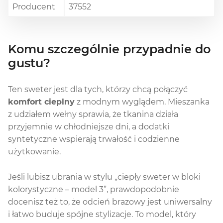
Producent
37552
Komu szczególnie przypadnie do
gustu?
Ten sweter jest dla tych, którzy chcą połączyć
komfort cieplny
z modnym wyglądem. Mieszanka
z udziałem wełny sprawia, że tkanina działa
przyjemnie w chłodniejsze dni, a dodatki
syntetyczne wspierają trwałość i codzienne
użytkowanie.
Jeśli lubisz ubrania w stylu „ciepły sweter w bloki
kolorystyczne – model 3”, prawdopodobnie
docenisz też to, że odcień brazowy jest uniwersalny
i łatwo buduje spójne stylizacje. To model, który