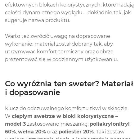
efektownych blokach kolorystycznych, które nadają
całości dynamicznego wyglądu – dokładnie tak, jak
sugeruje nazwa produktu.
Warto też zwrócić uwagę na dopracowane
wykonanie: materiał został dobrany tak, aby
utrzymywać komfort termiczny oraz dobrze
prezentować się w codziennym użytkowaniu.
Co wyróżnia ten sweter? Materiał
i dopasowanie
Klucz do odczuwalnego komfortu tkwi w składzie.
W
ciepłym swetrze w bloki kolorystyczne –
model 3
zastosowano mieszankę:
poliakrylonitryl
60%
,
wełna 20%
oraz
poliester 20%
. Taki zestaw