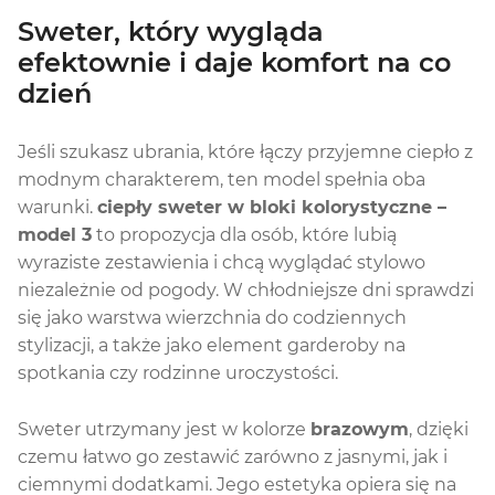
Sweter, który wygląda
efektownie i daje komfort na co
dzień
Jeśli szukasz ubrania, które łączy przyjemne ciepło z
modnym charakterem, ten model spełnia oba
warunki.
ciepły sweter w bloki kolorystyczne –
model 3
to propozycja dla osób, które lubią
wyraziste zestawienia i chcą wyglądać stylowo
niezależnie od pogody. W chłodniejsze dni sprawdzi
się jako warstwa wierzchnia do codziennych
stylizacji, a także jako element garderoby na
spotkania czy rodzinne uroczystości.
Sweter utrzymany jest w kolorze
brazowym
, dzięki
czemu łatwo go zestawić zarówno z jasnymi, jak i
ciemnymi dodatkami. Jego estetyka opiera się na