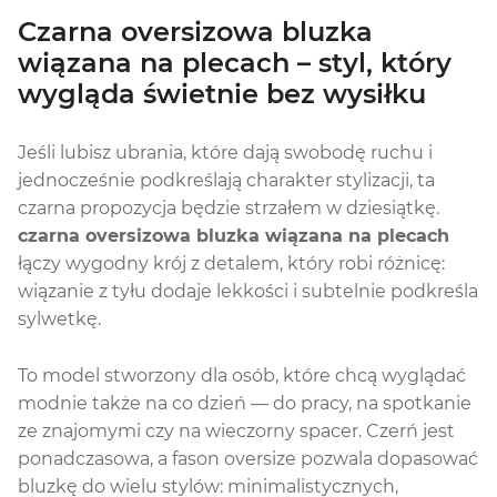
Czarna oversizowa bluzka
wiązana na plecach – styl, który
wygląda świetnie bez wysiłku
Jeśli lubisz ubrania, które dają swobodę ruchu i
jednocześnie podkreślają charakter stylizacji, ta
czarna propozycja będzie strzałem w dziesiątkę.
czarna oversizowa bluzka wiązana na plecach
łączy wygodny krój z detalem, który robi różnicę:
wiązanie z tyłu dodaje lekkości i subtelnie podkreśla
sylwetkę.
To model stworzony dla osób, które chcą wyglądać
modnie także na co dzień — do pracy, na spotkanie
ze znajomymi czy na wieczorny spacer. Czerń jest
ponadczasowa, a fason oversize pozwala dopasować
bluzkę do wielu stylów: minimalistycznych,