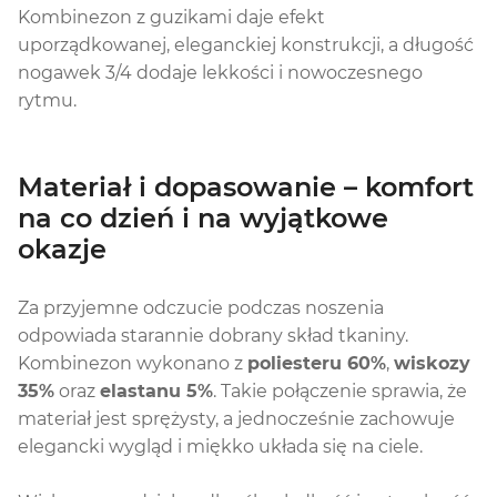
Kombinezon z guzikami daje efekt
uporządkowanej, eleganckiej konstrukcji, a długość
nogawek 3/4 dodaje lekkości i nowoczesnego
rytmu.
Materiał i dopasowanie – komfort
na co dzień i na wyjątkowe
okazje
Za przyjemne odczucie podczas noszenia
odpowiada starannie dobrany skład tkaniny.
Kombinezon wykonano z
poliesteru 60%
,
wiskozy
35%
oraz
elastanu 5%
. Takie połączenie sprawia, że
materiał jest sprężysty, a jednocześnie zachowuje
elegancki wygląd i miękko układa się na ciele.