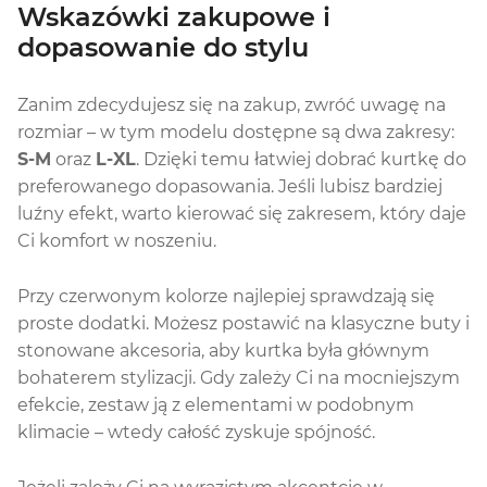
Wskazówki zakupowe i
dopasowanie do stylu
Zanim zdecydujesz się na zakup, zwróć uwagę na
rozmiar – w tym modelu dostępne są dwa zakresy:
S-M
oraz
L-XL
. Dzięki temu łatwiej dobrać kurtkę do
preferowanego dopasowania. Jeśli lubisz bardziej
luźny efekt, warto kierować się zakresem, który daje
Ci komfort w noszeniu.
Przy czerwonym kolorze najlepiej sprawdzają się
proste dodatki. Możesz postawić na klasyczne buty i
stonowane akcesoria, aby kurtka była głównym
bohaterem stylizacji. Gdy zależy Ci na mocniejszym
efekcie, zestaw ją z elementami w podobnym
klimacie – wtedy całość zyskuje spójność.