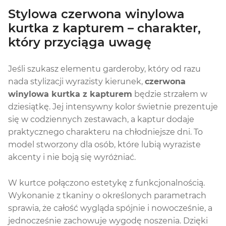
Stylowa czerwona winylowa
kurtka z kapturem – charakter,
który przyciąga uwagę
Jeśli szukasz elementu garderoby, który od razu
nada stylizacji wyrazisty kierunek,
czerwona
winylowa kurtka z kapturem
będzie strzałem w
dziesiątkę. Jej intensywny kolor świetnie prezentuje
się w codziennych zestawach, a kaptur dodaje
praktycznego charakteru na chłodniejsze dni. To
model stworzony dla osób, które lubią wyraziste
akcenty i nie boją się wyróżniać.
W kurtce połączono estetykę z funkcjonalnością.
Wykonanie z tkaniny o określonych parametrach
sprawia, że całość wygląda spójnie i nowocześnie, a
jednocześnie zachowuje wygodę noszenia. Dzięki