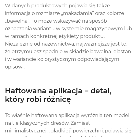
W danych produktowych pojawia się także
informacja o rozmiarze „makadamia” oraz kolorze
„bawelna”. To może wskazywać na sposób
oznaczania wariantu w systemie magazynowym lub
w ramach konkretnej etykiety produktu.
Niezależnie od nazewnictwa, najważniejsze jest to,
że otrzymujesz spodnie w składzie bawełna–elastan
i w wariancie kolorystycznym odpowiadającym
opisowi.
Haftowana aplikacja – detal,
który robi różnicę
To właśnie haftowana aplikacja wyróżnia ten model
na tle klasycznych dresów. Zamiast
minimalistycznej, „gładkiej” powierzchni, pojawia się