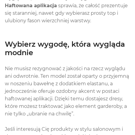
Haftowana aplikacja
sprawia, że całość prezentuje
się staranniej, nawet gdy wybierasz prosty top i
ulubiony fason wierzchniej warstwy.
Wybierz wygodę, która wygląda
modnie
Nie musisz rezygnować z jakości na rzecz wyglądu
ani odwrotnie. Ten model został oparty o przyjemną
w noszeniu bawełnę z dodatkiem elastanu, a
jednocześnie oferuje ozdobny akcent w postaci
haftowanej aplikacji. Dzięki temu dostajesz dresy,
które możesz traktować jako element garderoby, a
nie tylko „ubranie na chwilę”.
Jeśli interesują Cię produkty w stylu salonowym i