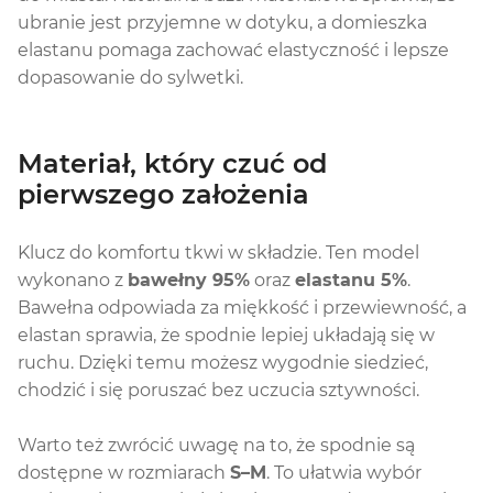
ubranie jest przyjemne w dotyku, a domieszka
elastanu pomaga zachować elastyczność i lepsze
dopasowanie do sylwetki.
Materiał, który czuć od
pierwszego założenia
Klucz do komfortu tkwi w składzie. Ten model
wykonano z
bawełny 95%
oraz
elastanu 5%
.
Bawełna odpowiada za miękkość i przewiewność, a
elastan sprawia, że spodnie lepiej układają się w
ruchu. Dzięki temu możesz wygodnie siedzieć,
chodzić i się poruszać bez uczucia sztywności.
Warto też zwrócić uwagę na to, że spodnie są
dostępne w rozmiarach
S–M
. To ułatwia wybór