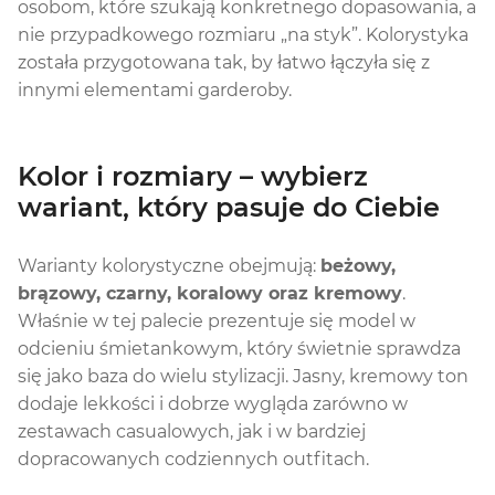
osobom, które szukają konkretnego dopasowania, a
nie przypadkowego rozmiaru „na styk”. Kolorystyka
została przygotowana tak, by łatwo łączyła się z
innymi elementami garderoby.
Kolor i rozmiary – wybierz
wariant, który pasuje do Ciebie
Warianty kolorystyczne obejmują:
beżowy,
brązowy, czarny, koralowy oraz kremowy
.
Właśnie w tej palecie prezentuje się model w
odcieniu śmietankowym, który świetnie sprawdza
się jako baza do wielu stylizacji. Jasny, kremowy ton
dodaje lekkości i dobrze wygląda zarówno w
zestawach casualowych, jak i w bardziej
dopracowanych codziennych outfitach.