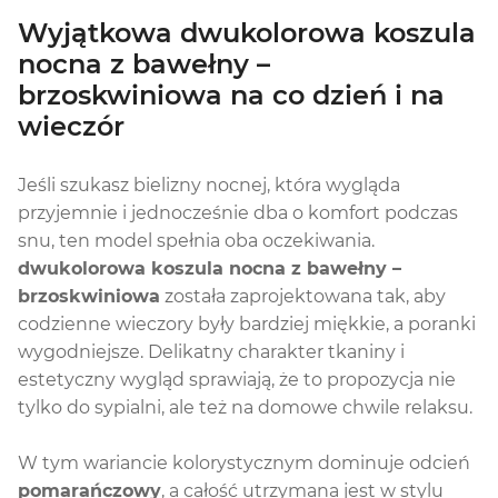
Wyjątkowa dwukolorowa koszula
nocna z bawełny –
brzoskwiniowa na co dzień i na
wieczór
Jeśli szukasz bielizny nocnej, która wygląda
przyjemnie i jednocześnie dba o komfort podczas
snu, ten model spełnia oba oczekiwania.
dwukolorowa koszula nocna z bawełny –
brzoskwiniowa
została zaprojektowana tak, aby
codzienne wieczory były bardziej miękkie, a poranki
wygodniejsze. Delikatny charakter tkaniny i
estetyczny wygląd sprawiają, że to propozycja nie
tylko do sypialni, ale też na domowe chwile relaksu.
W tym wariancie kolorystycznym dominuje odcień
pomarańczowy
, a całość utrzymana jest w stylu