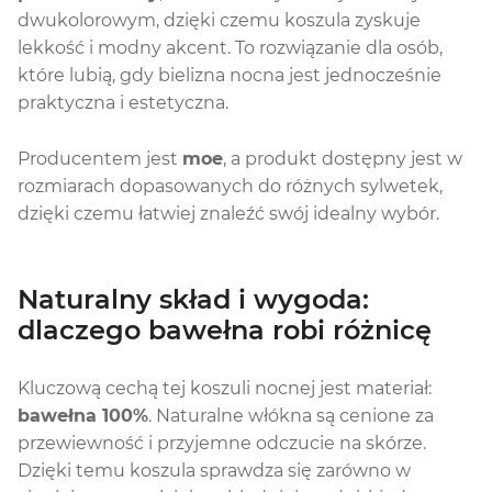
dwukolorowym, dzięki czemu koszula zyskuje
lekkość i modny akcent. To rozwiązanie dla osób,
które lubią, gdy bielizna nocna jest jednocześnie
praktyczna i estetyczna.
Producentem jest
moe
, a produkt dostępny jest w
rozmiarach dopasowanych do różnych sylwetek,
dzięki czemu łatwiej znaleźć swój idealny wybór.
Naturalny skład i wygoda:
dlaczego bawełna robi różnicę
Kluczową cechą tej koszuli nocnej jest materiał:
bawełna 100%
. Naturalne włókna są cenione za
przewiewność i przyjemne odczucie na skórze.
Dzięki temu koszula sprawdza się zarówno w