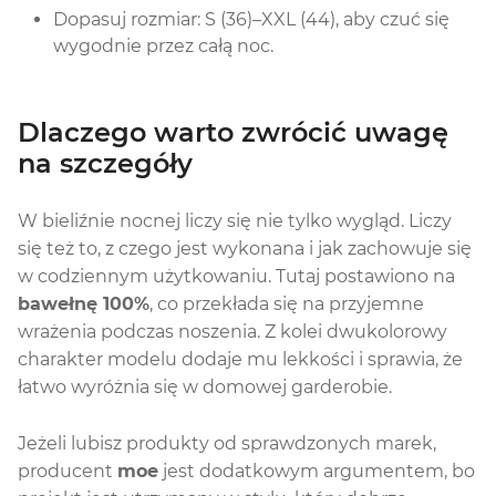
Dopasuj rozmiar: S (36)–XXL (44), aby czuć się
wygodnie przez całą noc.
Dlaczego warto zwrócić uwagę
na szczegóły
W bieliźnie nocnej liczy się nie tylko wygląd. Liczy
się też to, z czego jest wykonana i jak zachowuje się
w codziennym użytkowaniu. Tutaj postawiono na
bawełnę 100%
, co przekłada się na przyjemne
wrażenia podczas noszenia. Z kolei dwukolorowy
charakter modelu dodaje mu lekkości i sprawia, że
łatwo wyróżnia się w domowej garderobie.
Jeżeli lubisz produkty od sprawdzonych marek,
producent
moe
jest dodatkowym argumentem, bo