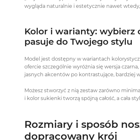
wygląda naturalnie i estetycznie nawet wtedy,
Kolor i warianty: wybierz 
pasuje do Twojego stylu
Model jest dostępny w wariantach kolorystyc
ofercie szczególnie wyróżnia się wersja czarna,
jasnych akcentów po kontrastujące, bardziej w
Możesz stworzyć z nią zestaw zarówno minimali
i kolor sukienki tworzą spójną całość, a cała st
Rozmiary i sposób nos
dopracowany krój