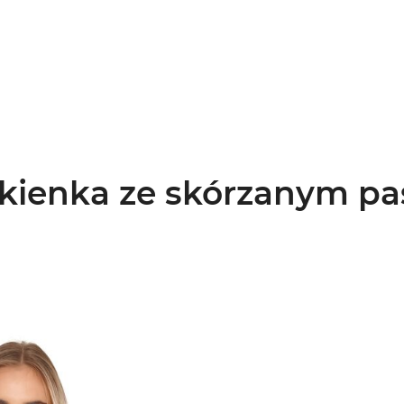
kienka ze skórzanym pa