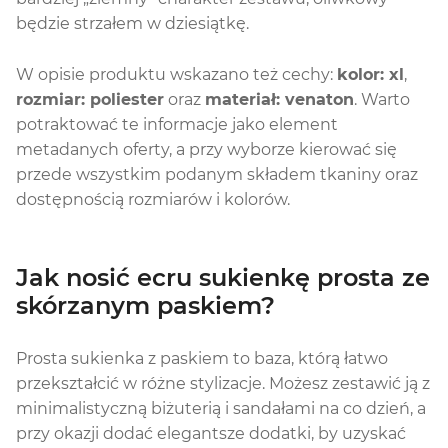
będzie strzałem w dziesiątkę.
W opisie produktu wskazano też cechy:
kolor: xl
,
rozmiar: poliester
oraz
materiał: venaton
. Warto
potraktować te informacje jako element
metadanych oferty, a przy wyborze kierować się
przede wszystkim podanym składem tkaniny oraz
dostępnością rozmiarów i kolorów.
Jak nosić ecru sukienkę prosta ze
skórzanym paskiem?
Prosta sukienka z paskiem to baza, którą łatwo
przekształcić w różne stylizacje. Możesz zestawić ją z
minimalistyczną biżuterią i sandałami na co dzień, a
przy okazji dodać elegantsze dodatki, by uzyskać