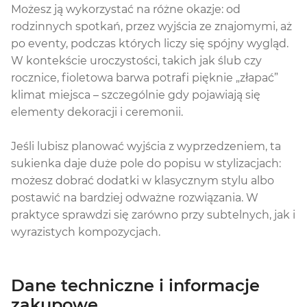
Możesz ją wykorzystać na różne okazje: od
rodzinnych spotkań, przez wyjścia ze znajomymi, aż
po eventy, podczas których liczy się spójny wygląd.
W kontekście uroczystości, takich jak ślub czy
rocznice, fioletowa barwa potrafi pięknie „złapać”
klimat miejsca – szczególnie gdy pojawiają się
elementy dekoracji i ceremonii.
Jeśli lubisz planować wyjścia z wyprzedzeniem, ta
sukienka daje duże pole do popisu w stylizacjach:
możesz dobrać dodatki w klasycznym stylu albo
postawić na bardziej odważne rozwiązania. W
praktyce sprawdzi się zarówno przy subtelnych, jak i
wyrazistych kompozycjach.
Dane techniczne i informacje
zakupowe