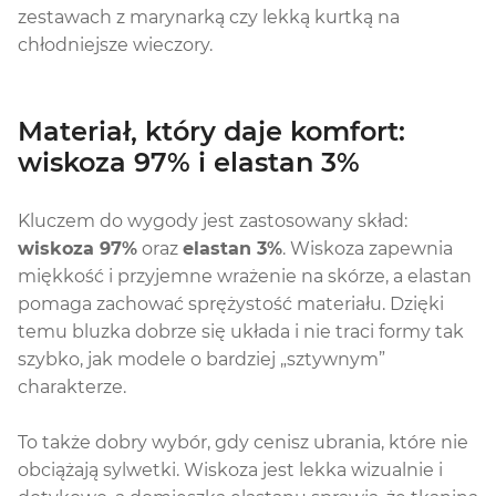
zestawach z marynarką czy lekką kurtką na
chłodniejsze wieczory.
Materiał, który daje komfort:
wiskoza 97% i elastan 3%
Kluczem do wygody jest zastosowany skład:
wiskoza 97%
oraz
elastan 3%
. Wiskoza zapewnia
miękkość i przyjemne wrażenie na skórze, a elastan
pomaga zachować sprężystość materiału. Dzięki
temu bluzka dobrze się układa i nie traci formy tak
szybko, jak modele o bardziej „sztywnym”
charakterze.
To także dobry wybór, gdy cenisz ubrania, które nie
obciążają sylwetki. Wiskoza jest lekka wizualnie i