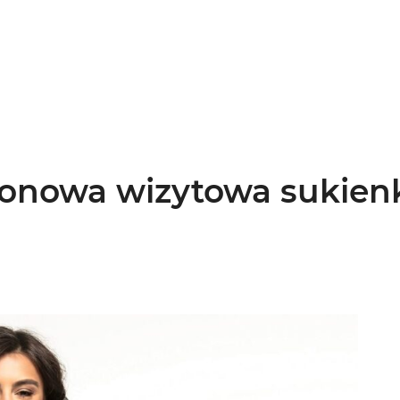
onowa wizytowa sukienk