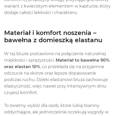
wariant z kwiecistym elementem w kapturze, który
dodaje całości lekkości i charakteru.
Materiał i komfort noszenia –
bawełna z domieszką elastanu
W tej bluzie postawiono na połączenie naturalnej
miękkości i sprężystości.
Materiał to bawełna 90%
oraz elastan 10%
, co przekłada się na przyjemne
odczucie na skórze oraz lepsze dopasowanie
podczas ruchu. Dzięki elastanowi bluza zachowuje
elastyczność, więc nawet przy intensywnym dniu
czujesz komfort.
To świetny wybór dla osób, które lubią tkaniny
oddychające, ale jednocześnie oczekują wygody w