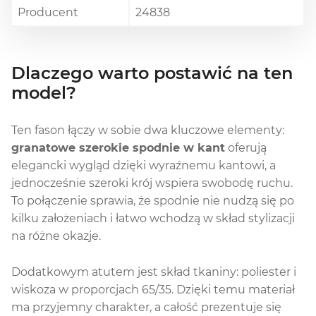
Producent
24838
Dlaczego warto postawić na ten
model?
Ten fason łączy w sobie dwa kluczowe elementy:
granatowe szerokie spodnie w kant
oferują
elegancki wygląd dzięki wyraźnemu kantowi, a
jednocześnie szeroki krój wspiera swobodę ruchu.
To połączenie sprawia, że spodnie nie nudzą się po
kilku założeniach i łatwo wchodzą w skład stylizacji
na różne okazje.
Dodatkowym atutem jest skład tkaniny: poliester i
wiskoza w proporcjach 65/35. Dzięki temu materiał
ma przyjemny charakter, a całość prezentuje się