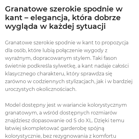
Granatowe szerokie spodnie w
kant – elegancja, która dobrze
wygląda w każdej sytuacji
Granatowe szerokie spodnie w kant to propozycja
dla osób, które lubią połączenie wygody z
wyraźnym, dopracowanym stylem. Taki fason
świetnie podkreśla sylwetkę, a kant nadaje całości
klasycznego charakteru, który sprawdza się
zarówno w codziennych stylizacjach, jak i w bardziej
uroczystych okolicznościach.
Model dostępny jest w wariancie kolorystycznym
granatowym, a wśród dostępnych rozmiarów
znajdziesz dopasowanie od S do XL. Dzięki temu
łatwiej skompletować garderobę spójną
kolorystycznie, bez rezygnowania z komfortu