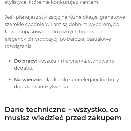
stylistyce, które nie konkurują z kantem.
Jeśli planujesz stylizację na różne okazje, granatowe
szerokie spodnie w kant są dobrym wyborem, bo
łatwo dopasować je do różnych butów: od
eleganckich propozycji po bardziej casualowe
rozwiązania.
Do pracy:
koszula + marynarka, stonowane
dodatki.
Na wieczór:
gładka bluzka + eleganckie buty,
dopracowana sylwetka.
Dane techniczne – wszystko, co
musisz wiedzieć przed zakupem