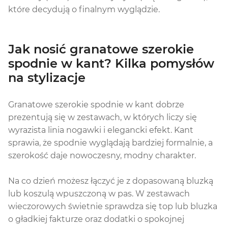
które decydują o finalnym wyglądzie.
Jak nosić granatowe szerokie
spodnie w kant? Kilka pomysłów
na stylizacje
Granatowe szerokie spodnie w kant dobrze
prezentują się w zestawach, w których liczy się
wyrazista linia nogawki i elegancki efekt. Kant
sprawia, że spodnie wyglądają bardziej formalnie, a
szerokość daje nowoczesny, modny charakter.
Na co dzień możesz łączyć je z dopasowaną bluzką
lub koszulą wpuszczoną w pas. W zestawach
wieczorowych świetnie sprawdza się top lub bluzka
o gładkiej fakturze oraz dodatki o spokojnej