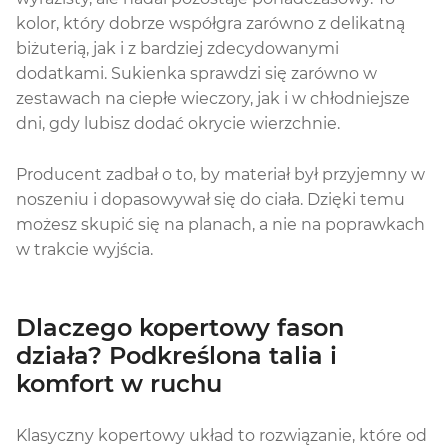
kolor, który dobrze współgra zarówno z delikatną
biżuterią, jak i z bardziej zdecydowanymi
dodatkami. Sukienka sprawdzi się zarówno w
zestawach na ciepłe wieczory, jak i w chłodniejsze
dni, gdy lubisz dodać okrycie wierzchnie.
Producent zadbał o to, by materiał był przyjemny w
noszeniu i dopasowywał się do ciała. Dzięki temu
możesz skupić się na planach, a nie na poprawkach
w trakcie wyjścia.
Dlaczego kopertowy fason
działa? Podkreślona talia i
komfort w ruchu
Klasyczny kopertowy układ to rozwiązanie, które od