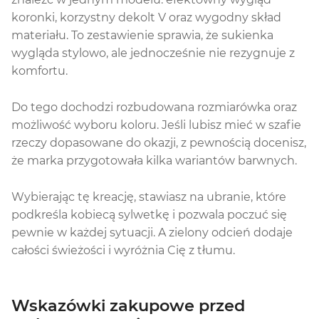
koronki, korzystny dekolt V oraz wygodny skład
materiału. To zestawienie sprawia, że sukienka
wygląda stylowo, ale jednocześnie nie rezygnuje z
komfortu.
Do tego dochodzi rozbudowana rozmiarówka oraz
możliwość wyboru koloru. Jeśli lubisz mieć w szafie
rzeczy dopasowane do okazji, z pewnością docenisz,
że marka przygotowała kilka wariantów barwnych.
Wybierając tę kreację, stawiasz na ubranie, które
podkreśla kobiecą sylwetkę i pozwala poczuć się
pewnie w każdej sytuacji. A zielony odcień dodaje
całości świeżości i wyróżnia Cię z tłumu.
Wskazówki zakupowe przed