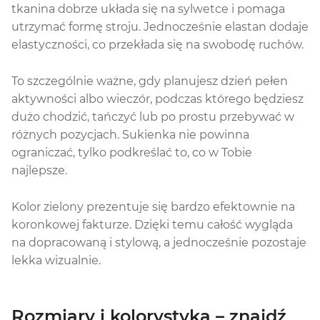
tkanina dobrze układa się na sylwetce i pomaga
utrzymać formę stroju. Jednocześnie elastan dodaje
elastyczności, co przekłada się na swobodę ruchów.
To szczególnie ważne, gdy planujesz dzień pełen
aktywności albo wieczór, podczas którego będziesz
dużo chodzić, tańczyć lub po prostu przebywać w
różnych pozycjach. Sukienka nie powinna
ograniczać, tylko podkreślać to, co w Tobie
najlepsze.
Kolor zielony prezentuje się bardzo efektownie na
koronkowej fakturze. Dzięki temu całość wygląda
na dopracowaną i stylową, a jednocześnie pozostaje
lekka wizualnie.
Rozmiary i kolorystyka – znajdź