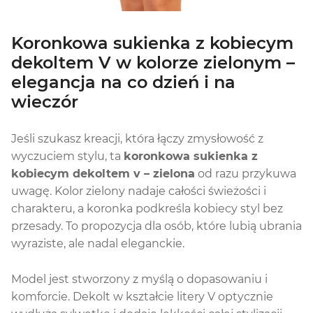
Koronkowa sukienka z kobiecym
dekoltem V w kolorze zielonym –
elegancja na co dzień i na
wieczór
Jeśli szukasz kreacji, która łączy zmysłowość z
wyczuciem stylu, ta
koronkowa sukienka z
kobiecym dekoltem v – zielona
od razu przykuwa
uwagę. Kolor zielony nadaje całości świeżości i
charakteru, a koronka podkreśla kobiecy styl bez
przesady. To propozycja dla osób, które lubią ubrania
wyraziste, ale nadal eleganckie.
Model jest stworzony z myślą o dopasowaniu i
komforcie. Dekolt w kształcie litery V optycznie