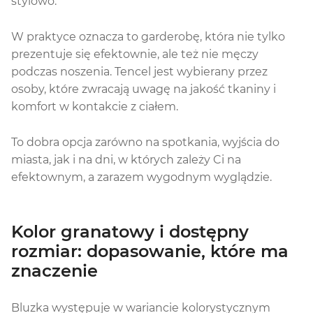
stylowo.
W praktyce oznacza to garderobę, która nie tylko
prezentuje się efektownie, ale też nie męczy
podczas noszenia. Tencel jest wybierany przez
osoby, które zwracają uwagę na jakość tkaniny i
komfort w kontakcie z ciałem.
To dobra opcja zarówno na spotkania, wyjścia do
miasta, jak i na dni, w których zależy Ci na
efektownym, a zarazem wygodnym wyglądzie.
Kolor granatowy i dostępny
rozmiar: dopasowanie, które ma
znaczenie
Bluzka występuje w wariancie kolorystycznym