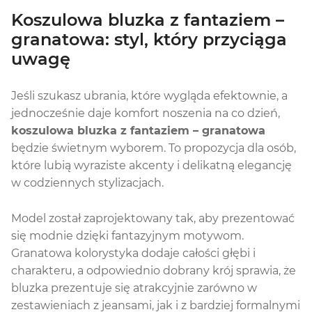
Koszulowa bluzka z fantaziem –
granatowa: styl, który przyciąga
uwagę
Jeśli szukasz ubrania, które wygląda efektownie, a
jednocześnie daje komfort noszenia na co dzień,
koszulowa bluzka z fantaziem – granatowa
będzie świetnym wyborem. To propozycja dla osób,
które lubią wyraziste akcenty i delikatną elegancję
w codziennych stylizacjach.
Model został zaprojektowany tak, aby prezentować
się modnie dzięki fantazyjnym motywom.
Granatowa kolorystyka dodaje całości głębi i
charakteru, a odpowiednio dobrany krój sprawia, że
bluzka prezentuje się atrakcyjnie zarówno w
zestawieniach z jeansami, jak i z bardziej formalnymi