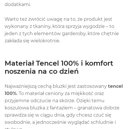
dodatkami.
Warto też zwrócić uwagę na to, że produkt jest
wykonany z tkaniny, która sprzyja wygodzie – to
jeden z tych elementów garderoby, które chętnie
zakłada się wielokrotnie.
Materiał Tencel 100% i komfort
noszenia na co dzień
Najważniejszą cechą bluzki jest zastosowany
tencel
100%
. To materiał ceniony za miękkość oraz
przyjemne odczucie na skórze. Dzięki temu
koszulowa bluzka z fantaziem – granatowa dobrze
sprawdza się w ciągu dnia, gdy chcesz czuć się
swobodnie, a jednocześnie wyglądać schludnie i