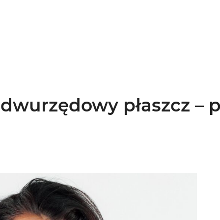
 dwurzędowy płaszcz – 