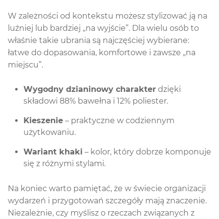
W zależności od kontekstu możesz stylizować ją na
luźniej lub bardziej „na wyjście”. Dla wielu osób to
właśnie takie ubrania są najczęściej wybierane:
łatwe do dopasowania, komfortowe i zawsze „na
miejscu”.
Wygodny dzianinowy charakter
dzięki
składowi 88% bawełna i 12% poliester.
Kieszenie
– praktyczne w codziennym
użytkowaniu.
Wariant khaki
– kolor, który dobrze komponuje
się z różnymi stylami.
Na koniec warto pamiętać, że w świecie organizacji
wydarzeń i przygotowań szczegóły mają znaczenie.
Niezależnie, czy myślisz o rzeczach związanych z