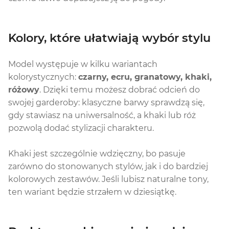
Kolory, które ułatwiają wybór stylu
Model występuje w kilku wariantach
kolorystycznych:
czarny, ecru, granatowy, khaki,
różowy
. Dzięki temu możesz dobrać odcień do
swojej garderoby: klasyczne barwy sprawdzą się,
gdy stawiasz na uniwersalność, a khaki lub róż
pozwolą dodać stylizacji charakteru.
Khaki jest szczególnie wdzięczny, bo pasuje
zarówno do stonowanych stylów, jak i do bardziej
kolorowych zestawów. Jeśli lubisz naturalne tony,
ten wariant będzie strzałem w dziesiątkę.