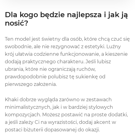
Dla kogo będzie najlepsza i jak ją
nosić?
Ten model jest świetny dla osób, które chcą czuć się
swobodnie, ale nie rezygnować z estetyki. Luźny
krój ułatwia codzienne funkcjonowanie, a kieszenie
dodają praktycznego charakteru. Jeśli lubisz
ubrania, które nie ograniczają ruchów,
prawdopodobnie polubisz tę sukienkę od
pierwszego założenia.
Khaki dobrze wygląda zarówno w zestawach
minimalistycznych, jak i w bardziej stylowych
kompozycjach. Możesz postawić na proste dodatki,
a jeśli zależy Ci na wyrazistości, dodaj akcent w
postaci biżuterii dopasowanej do okazji.