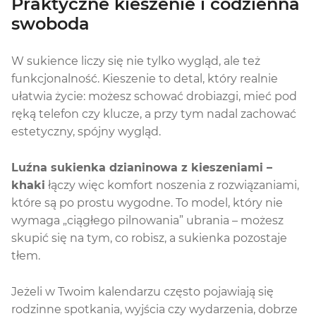
Praktyczne kieszenie i codzienna
swoboda
W sukience liczy się nie tylko wygląd, ale też
funkcjonalność. Kieszenie to detal, który realnie
ułatwia życie: możesz schować drobiazgi, mieć pod
ręką telefon czy klucze, a przy tym nadal zachować
estetyczny, spójny wygląd.
Luźna sukienka dzianinowa z kieszeniami –
khaki
łączy więc komfort noszenia z rozwiązaniami,
które są po prostu wygodne. To model, który nie
wymaga „ciągłego pilnowania” ubrania – możesz
skupić się na tym, co robisz, a sukienka pozostaje
tłem.
Jeżeli w Twoim kalendarzu często pojawiają się
rodzinne spotkania, wyjścia czy wydarzenia, dobrze