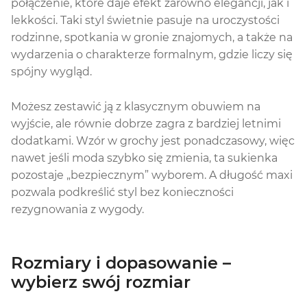
połączenie, które daje efekt zarówno elegancji, jak i
lekkości. Taki styl świetnie pasuje na uroczystości
rodzinne, spotkania w gronie znajomych, a także na
wydarzenia o charakterze formalnym, gdzie liczy się
spójny wygląd.
Możesz zestawić ją z klasycznym obuwiem na
wyjście, ale równie dobrze zagra z bardziej letnimi
dodatkami. Wzór w grochy jest ponadczasowy, więc
nawet jeśli moda szybko się zmienia, ta sukienka
pozostaje „bezpiecznym” wyborem. A długość maxi
pozwala podkreślić styl bez konieczności
rezygnowania z wygody.
Rozmiary i dopasowanie –
wybierz swój rozmiar