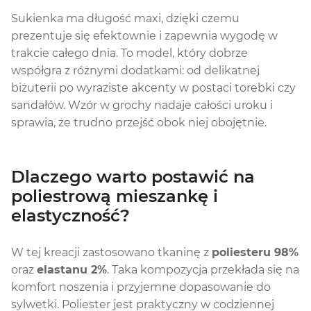
Sukienka ma długość maxi, dzięki czemu
prezentuje się efektownie i zapewnia wygodę w
trakcie całego dnia. To model, który dobrze
współgra z różnymi dodatkami: od delikatnej
biżuterii po wyraziste akcenty w postaci torebki czy
sandałów. Wzór w grochy nadaje całości uroku i
sprawia, że trudno przejść obok niej obojętnie.
Dlaczego warto postawić na
poliestrową mieszankę i
elastyczność?
W tej kreacji zastosowano tkaninę z
poliesteru 98%
oraz
elastanu 2%
. Taka kompozycja przekłada się na
komfort noszenia i przyjemne dopasowanie do
sylwetki. Poliester jest praktyczny w codziennej