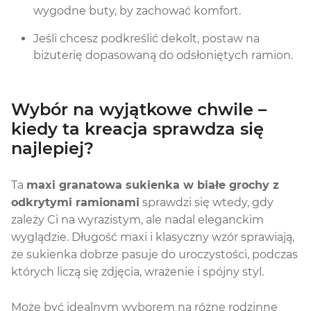
wygodne buty, by zachować komfort.
Jeśli chcesz podkreślić dekolt, postaw na
biżuterię dopasowaną do odsłoniętych ramion.
Wybór na wyjątkowe chwile –
kiedy ta kreacja sprawdza się
najlepiej?
Ta
maxi granatowa sukienka w białe grochy z
odkrytymi ramionami
sprawdzi się wtedy, gdy
zależy Ci na wyrazistym, ale nadal eleganckim
wyglądzie. Długość maxi i klasyczny wzór sprawiają,
że sukienka dobrze pasuje do uroczystości, podczas
których liczą się zdjęcia, wrażenie i spójny styl.
Może być idealnym wyborem na różne rodzinne