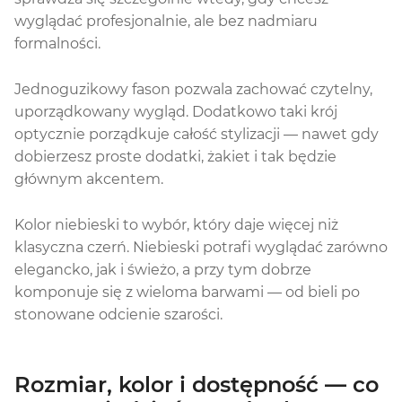
wyglądać profesjonalnie, ale bez nadmiaru
formalności.
Jednoguzikowy fason pozwala zachować czytelny,
uporządkowany wygląd. Dodatkowo taki krój
optycznie porządkuje całość stylizacji — nawet gdy
dobierzesz proste dodatki, żakiet i tak będzie
głównym akcentem.
Kolor niebieski to wybór, który daje więcej niż
klasyczna czerń. Niebieski potrafi wyglądać zarówno
elegancko, jak i świeżo, a przy tym dobrze
komponuje się z wieloma barwami — od bieli po
stonowane odcienie szarości.
Rozmiar, kolor i dostępność — co