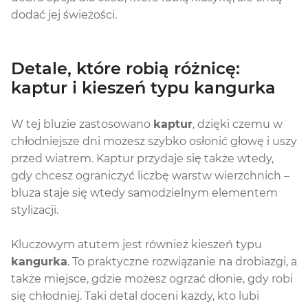
dodać jej świeżości.
Detale, które robią różnicę:
kaptur i kieszeń typu kangurka
W tej bluzie zastosowano
kaptur
, dzięki czemu w
chłodniejsze dni możesz szybko osłonić głowę i uszy
przed wiatrem. Kaptur przydaje się także wtedy,
gdy chcesz ograniczyć liczbę warstw wierzchnich –
bluza staje się wtedy samodzielnym elementem
stylizacji.
Kluczowym atutem jest również kieszeń typu
kangurka
. To praktyczne rozwiązanie na drobiazgi, a
także miejsce, gdzie możesz ogrzać dłonie, gdy robi
się chłodniej. Taki detal doceni każdy, kto lubi