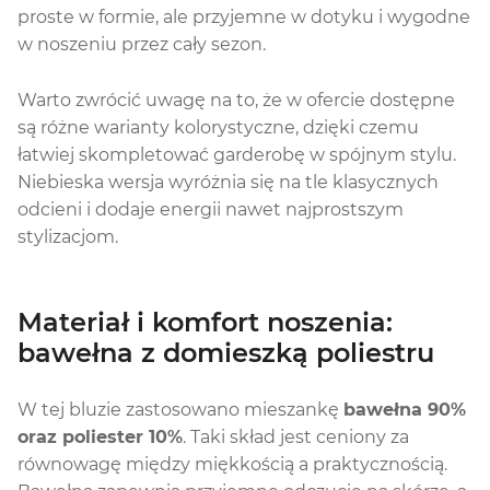
proste w formie, ale przyjemne w dotyku i wygodne
w noszeniu przez cały sezon.
Warto zwrócić uwagę na to, że w ofercie dostępne
są różne warianty kolorystyczne, dzięki czemu
łatwiej skompletować garderobę w spójnym stylu.
Niebieska wersja wyróżnia się na tle klasycznych
odcieni i dodaje energii nawet najprostszym
stylizacjom.
Materiał i komfort noszenia:
bawełna z domieszką poliestru
W tej bluzie zastosowano mieszankę
bawełna 90%
oraz poliester 10%
. Taki skład jest ceniony za
równowagę między miękkością a praktycznością.