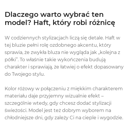
Dlaczego warto wybrać ten
model? Haft, który robi różnicę
W codziennych stylizacjach liczą się detale. Haft w
tej bluzie pełni rolę ozdobnego akcentu, który
sprawia, że zwykła bluza nie wygląda jak „kolejna z
półki”. To właśnie takie wykończenia budują
charakter i sprawiają, że łatwiej o efekt dopasowany
do Twojego stylu.
Kolor różowy w połączeniu z miękkim charakterem
materiału daje przyjemny wizualnie efekt –
szczególnie wtedy, gdy chcesz dodać stylizacji
świeżości. Model jest też dobrym wyborem na
chłodniejsze dni, gdy zależy Ci na cieple i wygodzie.