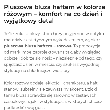
Pluszowa bluza haftem w kolorze
różowym – komfort na co dzień i
wyjątkowy detal
Jeśli szukasz bluzy, która łączy przyjemne w dotyku
materiały z estetycznym wykończeniem, wybierz
pluszowa bluza haftem – różowa
. To propozycja
od marki moe, zaprojektowana tak, aby wyglądać
dobrze i dobrze się nosić – niezależnie od tego, czy
spędzasz dzień w mieście, czy szukasz wygodnej
stylizacji na chłodniejsze wieczory.
Kolor różowy dodaje lekkości i charakteru, a haft
stanowi subtelny, ale zauważalny akcent. Dzięki
temu bluza sprawdza się zarówno w zestawach
casualowych, jak i w stylizacjach, w których chcesz
podkreślić swój gust.