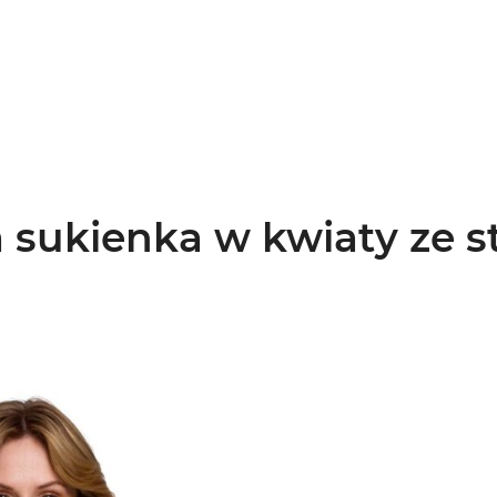
 sukienka w kwiaty ze st