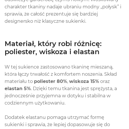
charakter tkaniny nadaje ubraniu modny „połysk” i
sprawia, że całość prezentuje się bardziej
designersko niż klasyczne sukienki.
Materiał, który robi różnicę:
poliester, wiskoza i elastan
W tej sukience zastosowano tkaninę mieszaną,
która łączy trwałość z komfortem noszenia. Skład
materiału to
poliester 80%
,
wiskoza 15%
oraz
elastan 5%
. Dzięki temu tkanina jest sprężysta, a
jednocześnie przyjemna w dotyku i stabilna w
codziennym użytkowaniu.
Dodatek elastanu pomaga utrzymać formę
sukienki i sprawia, że lepiej dopasowuje się do