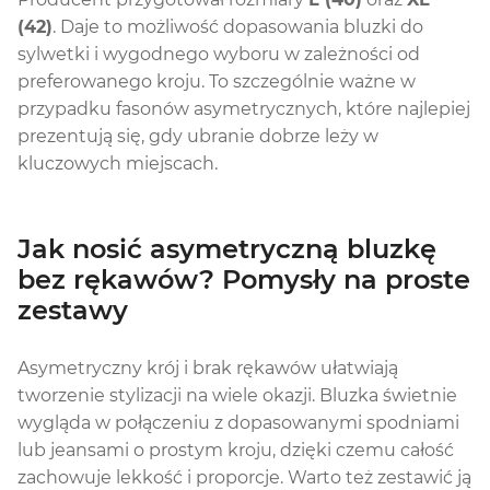
(42)
. Daje to możliwość dopasowania bluzki do
sylwetki i wygodnego wyboru w zależności od
preferowanego kroju. To szczególnie ważne w
przypadku fasonów asymetrycznych, które najlepiej
prezentują się, gdy ubranie dobrze leży w
kluczowych miejscach.
Jak nosić asymetryczną bluzkę
bez rękawów? Pomysły na proste
zestawy
Asymetryczny krój i brak rękawów ułatwiają
tworzenie stylizacji na wiele okazji. Bluzka świetnie
wygląda w połączeniu z dopasowanymi spodniami
lub jeansami o prostym kroju, dzięki czemu całość
zachowuje lekkość i proporcje. Warto też zestawić ją