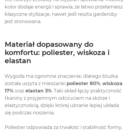
kolor dodaje energii i sprawia, że łatwo przełamiesz
klasyczne stylizacje, nawet jeśli reszta garderoby
jest stonowana.
Materiał dopasowany do
komfortu: poliester, wiskoza i
elastan
Wygoda ma ogromne znaczenie, dlatego bluzka
została uszyta z mieszanki
poliester 80%
,
wiskoza
17%
oraz
elastan 3%
. Taki skład łączy praktyczność
tkaniny z przyjemnym odczuciem na skórze i
elastycznością, dzięki której ubranie lepiej układa
się podczas noszenia.
Poliester odpowiada za trwałość i stabilność formy,