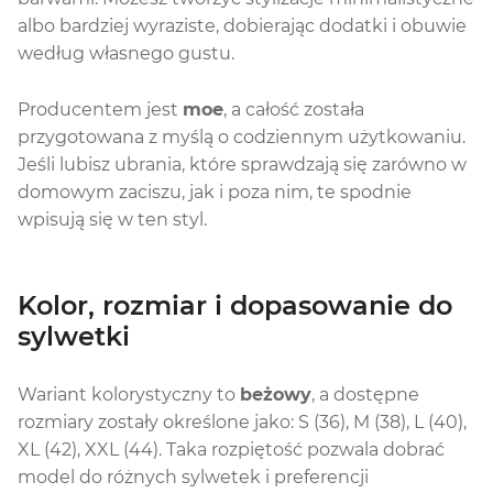
albo bardziej wyraziste, dobierając dodatki i obuwie
według własnego gustu.
Producentem jest
moe
, a całość została
przygotowana z myślą o codziennym użytkowaniu.
Jeśli lubisz ubrania, które sprawdzają się zarówno w
domowym zaciszu, jak i poza nim, te spodnie
wpisują się w ten styl.
Kolor, rozmiar i dopasowanie do
sylwetki
Wariant kolorystyczny to
beżowy
, a dostępne
rozmiary zostały określone jako: S (36), M (38), L (40),
XL (42), XXL (44). Taka rozpiętość pozwala dobrać
model do różnych sylwetek i preferencji