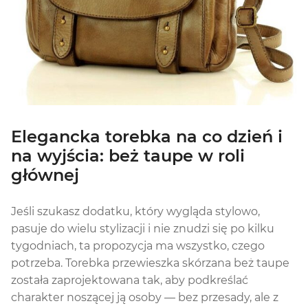
Elegancka torebka na co dzień i
na wyjścia: beż taupe w roli
głównej
Jeśli szukasz dodatku, który wygląda stylowo,
pasuje do wielu stylizacji i nie znudzi się po kilku
tygodniach, ta propozycja ma wszystko, czego
potrzeba. Torebka przewieszka skórzana beż taupe
została zaprojektowana tak, aby podkreślać
charakter noszącej ją osoby — bez przesady, ale z