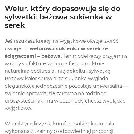
Welur, który dopasowuje się do
sylwetki: beżowa sukienka w
serek
Jeśli szukasz kreacji na wyjątkowe okazje, zwróć
uwagę na
welurowa sukienka w serek ze
ściągaczami – beżowa
. Ten model łączy przyjemną
w dotyku fakturę weluru z fasonem, który
naturalnie podkreśla linię dekoltu i sylwetkę.
Beżowy kolor sprawia, że sukienka wygląda
elegancko, a jednocześnie pozostaje uniwersalna —
świetnie sprawdzi się zarówno na rodzinne
uroczystości, jak i na wieczór, gdy chcesz wyglądać
wyjątkowo.
W praktyce liczy się komfort: sukienka została
wykonana z tkaniny o odpowiedniej proporcji