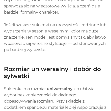
sprawdza się na wieczorowe wyjścia, a czerń daje
bardziej formalny charakter.
Jeżeli szukasz sukienki na uroczystości rodzinne lub
wydarzenia w sezonie weselnym, kolor ma duże
znaczenie. Ten model jest pomyślany tak, aby łatwo
wpasować się w różne stylizacje — od stonowanych
po bardziej wyraziste.
Rozmiar uniwersalny i dobór do
sylwetki
Sukienka ma rozmiar
uniwersalny
, co ułatwia
wybór bez konieczności dokładnego
dopasowywania rozmiaru. Przy składzie z
dodatkiem spandexu materiał lepiej współpracuje z