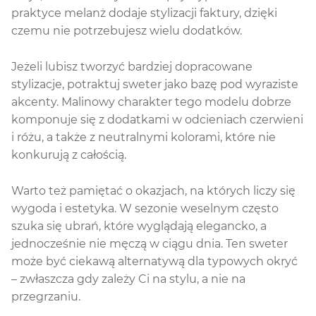
praktyce melanż dodaje stylizacji faktury, dzięki
czemu nie potrzebujesz wielu dodatków.
Jeżeli lubisz tworzyć bardziej dopracowane
stylizacje, potraktuj sweter jako bazę pod wyraziste
akcenty. Malinowy charakter tego modelu dobrze
komponuje się z dodatkami w odcieniach czerwieni
i różu, a także z neutralnymi kolorami, które nie
konkurują z całością.
Warto też pamiętać o okazjach, na których liczy się
wygoda i estetyka. W sezonie weselnym często
szuka się ubrań, które wyglądają elegancko, a
jednocześnie nie męczą w ciągu dnia. Ten sweter
może być ciekawą alternatywą dla typowych okryć
– zwłaszcza gdy zależy Ci na stylu, a nie na
przegrzaniu.