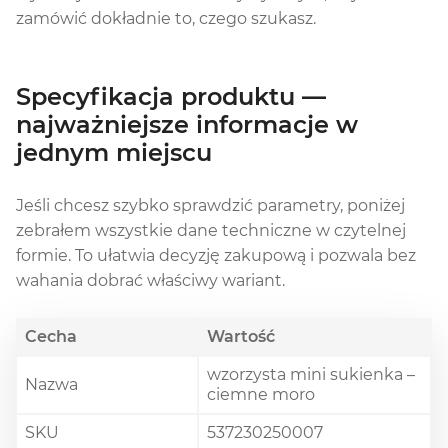
zamówić dokładnie to, czego szukasz.
Specyfikacja produktu —
najważniejsze informacje w
jednym miejscu
Jeśli chcesz szybko sprawdzić parametry, poniżej
zebrałem wszystkie dane techniczne w czytelnej
formie. To ułatwia decyzję zakupową i pozwala bez
wahania dobrać właściwy wariant.
Cecha
Wartość
wzorzysta mini sukienka –
Nazwa
ciemne moro
SKU
537230250007