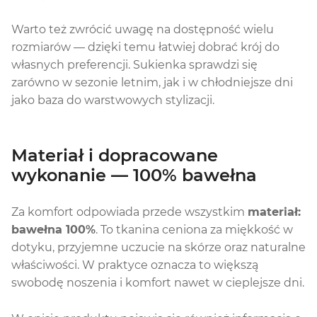
Warto też zwrócić uwagę na dostępność wielu
rozmiarów — dzięki temu łatwiej dobrać krój do
własnych preferencji. Sukienka sprawdzi się
zarówno w sezonie letnim, jak i w chłodniejsze dni
jako baza do warstwowych stylizacji.
Materiał i dopracowane
wykonanie — 100% bawełna
Za komfort odpowiada przede wszystkim
materiał:
bawełna 100%
. To tkanina ceniona za miękkość w
dotyku, przyjemne uczucie na skórze oraz naturalne
właściwości. W praktyce oznacza to większą
swobodę noszenia i komfort nawet w cieplejsze dni.