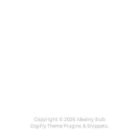
Copyright © 2026 Idealny ślub
DigiFly Theme
Plugins & Snippets.