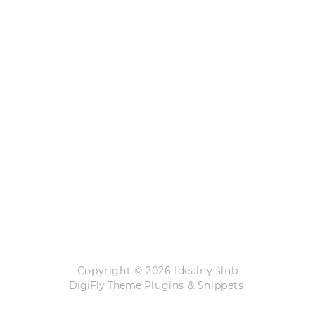
Copyright © 2026 Idealny ślub
DigiFly Theme
Plugins & Snippets.