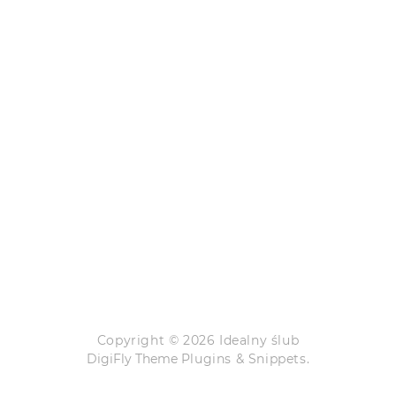
Copyright © 2026 Idealny ślub
DigiFly Theme
Plugins & Snippets.