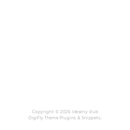
Copyright © 2026 Idealny ślub
DigiFly Theme
Plugins & Snippets.