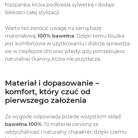
hiszpanka, która podkreśla sylwetkę i dodaje
lekkości całej stylizacji.
Warto też zwrócić uwagę na samą bazę
materiałową:
100% bawełna
. Dzięki temu bluzka
jest komfortowa w użytkowaniu i dobrze sprawdza
się w cieplejsze dni oraz wtedy, gdy potrzebujesz
naturalnej tkaniny, która nie przytłacza.
Materiał i dopasowanie –
komfort, który czuć od
pierwszego założenia
Za wygodę odpowiada przede wszystkim skład:
bawełna 100%
. To materiał ceniony za
oddychalność i naturalny charakter, dzięki czemu