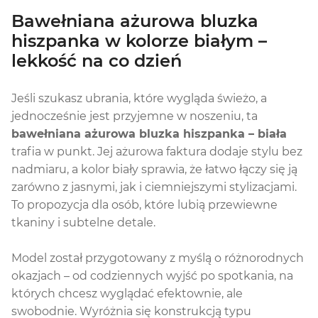
Bawełniana ażurowa bluzka
hiszpanka w kolorze białym –
lekkość na co dzień
Jeśli szukasz ubrania, które wygląda świeżo, a
jednocześnie jest przyjemne w noszeniu, ta
bawełniana ażurowa bluzka hiszpanka – biała
trafia w punkt. Jej ażurowa faktura dodaje stylu bez
nadmiaru, a kolor biały sprawia, że łatwo łączy się ją
zarówno z jasnymi, jak i ciemniejszymi stylizacjami.
To propozycja dla osób, które lubią przewiewne
tkaniny i subtelne detale.
Model został przygotowany z myślą o różnorodnych
okazjach – od codziennych wyjść po spotkania, na
których chcesz wyglądać efektownie, ale
swobodnie. Wyróżnia się konstrukcją typu