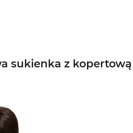
a sukienka z kopertową