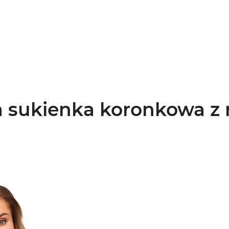
 sukienka koronkowa z