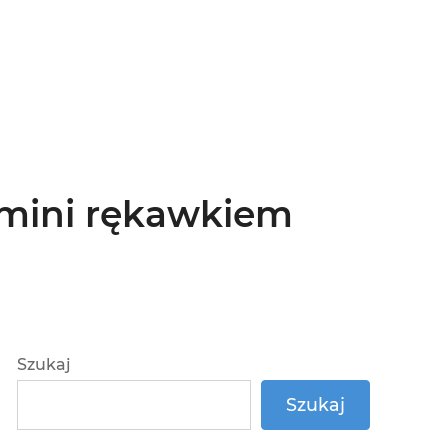
 mini rękawkiem
Szukaj
Szukaj