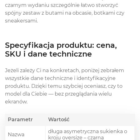
czarnym wydaniu szczególnie łatwo stworzyć
spójny zestaw z butami na obcasie, botkami czy
sneakersami.
Specyfikacja produktu: cena,
SKU i dane techniczne
Jeżeli zależy Ci na konkretach, poniżej zebrałem
wszystkie dane techniczne i identyfikacyjne
produktu. Dzięki temu szybciej oceniasz, czy to
model dla Ciebie — bez przeglądania wielu
ekranów.
Parametr
Wartość
długa asymetryczna sukienka o
Nazwa
kroju oversize – czarna