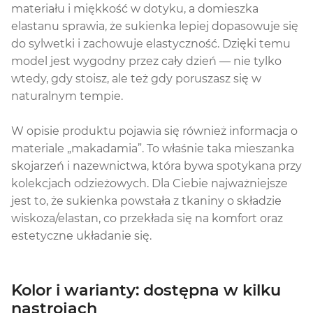
materiału i miękkość w dotyku, a domieszka
elastanu sprawia, że sukienka lepiej dopasowuje się
do sylwetki i zachowuje elastyczność. Dzięki temu
model jest wygodny przez cały dzień — nie tylko
wtedy, gdy stoisz, ale też gdy poruszasz się w
naturalnym tempie.
W opisie produktu pojawia się również informacja o
materiale „makadamia”. To właśnie taka mieszanka
skojarzeń i nazewnictwa, która bywa spotykana przy
kolekcjach odzieżowych. Dla Ciebie najważniejsze
jest to, że sukienka powstała z tkaniny o składzie
wiskoza/elastan, co przekłada się na komfort oraz
estetyczne układanie się.
Kolor i warianty: dostępna w kilku
nastrojach