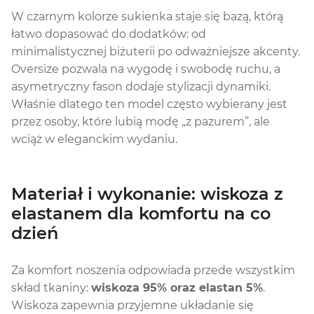
W czarnym kolorze sukienka staje się bazą, którą
łatwo dopasować do dodatków: od
minimalistycznej biżuterii po odważniejsze akcenty.
Oversize pozwala na wygodę i swobodę ruchu, a
asymetryczny fason dodaje stylizacji dynamiki.
Właśnie dlatego ten model często wybierany jest
przez osoby, które lubią modę „z pazurem”, ale
wciąż w eleganckim wydaniu.
Materiał i wykonanie: wiskoza z
elastanem dla komfortu na co
dzień
Za komfort noszenia odpowiada przede wszystkim
skład tkaniny:
wiskoza 95% oraz elastan 5%
.
Wiskoza zapewnia przyjemne układanie się